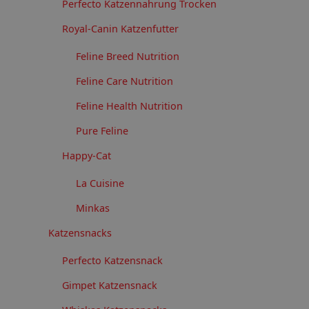
Perfecto Katzennahrung Trocken
Royal-Canin Katzenfutter
Feline Breed Nutrition
Feline Care Nutrition
Feline Health Nutrition
Pure Feline
Happy-Cat
La Cuisine
Minkas
Katzensnacks
Perfecto Katzensnack
Gimpet Katzensnack