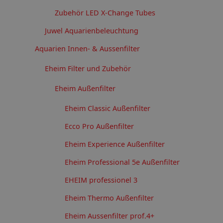
Zubehör LED X-Change Tubes
Juwel Aquarienbeleuchtung
Aquarien Innen- & Aussenfilter
Eheim Filter und Zubehör
Eheim Außenfilter
Eheim Classic Außenfilter
Ecco Pro Außenfilter
Eheim Experience Außenfilter
Eheim Professional 5e Außenfilter
EHEIM professionel 3
Eheim Thermo Außenfilter
Eheim Aussenfilter prof.4+