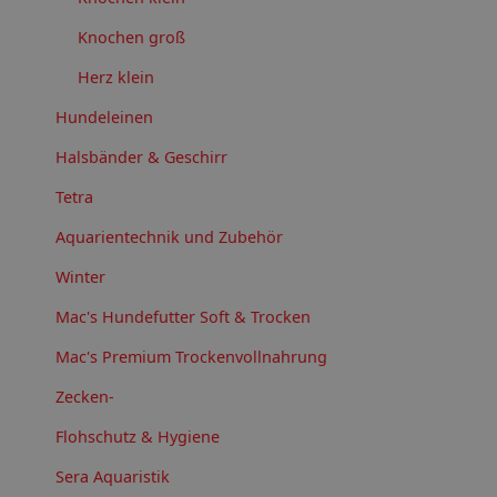
Knochen groß
Herz klein
Hundeleinen
Halsbänder & Geschirr
Tetra
Aquarientechnik und Zubehör
Winter
Mac's Hundefutter Soft & Trocken
Mac's Premium Trockenvollnahrung
Zecken-
Flohschutz & Hygiene
Sera Aquaristik