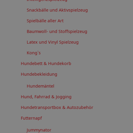
Snackbälle und Aktivspielzeug
Spielbälle aller Art
Baumwoll- und Stoffspielzeug
Latex und Vinyl Spielzeug
Kong`s
Hundebett & Hundekorb
Hundebekleidung
Hundemäntel
Hund, Fahrrad & Jogging
Hundetransportbox & Autozubehör
Futternapf
Jummynator