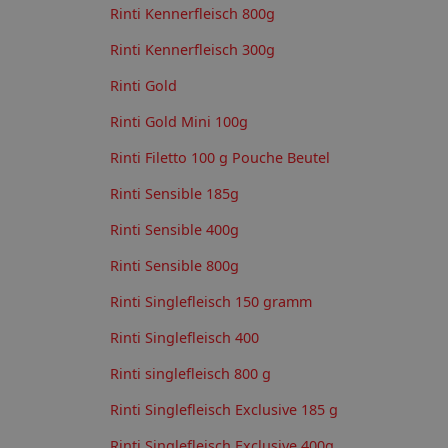
Rinti Kennerfleisch 800g
Rinti Kennerfleisch 300g
Rinti Gold
Rinti Gold Mini 100g
Rinti Filetto 100 g Pouche Beutel
Rinti Sensible 185g
Rinti Sensible 400g
Rinti Sensible 800g
Rinti Singlefleisch 150 gramm
Rinti Singlefleisch 400
Rinti singlefleisch 800 g
Rinti Singlefleisch Exclusive 185 g
Rinti Singlefleisch Exclusive 400g