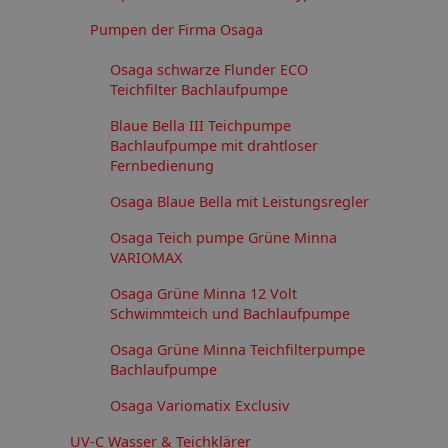
Pumpen der Firma Osaga
Osaga schwarze Flunder ECO
Teichfilter Bachlaufpumpe
Blaue Bella III Teichpumpe
Bachlaufpumpe mit drahtloser
Fernbedienung
Osaga Blaue Bella mit Leistungsregler
Osaga Teich pumpe Grüne Minna
VARIOMAX
Osaga Grüne Minna 12 Volt
Schwimmteich und Bachlaufpumpe
Osaga Grüne Minna Teichfilterpumpe
Bachlaufpumpe
Osaga Variomatix Exclusiv
UV-C Wasser & Teichklärer