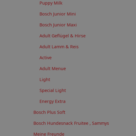
Puppy Milk
Bosch Junior Mini
Bosch Junior Maxi
Adult Geflügel & Hirse
Adult Lamm & Reis
Active
Adult Menue
Light
Special Light
Energy Extra
Bosch Plus Soft
Bosch Hundesnack Fruitee , Sammys
Meine Freunde