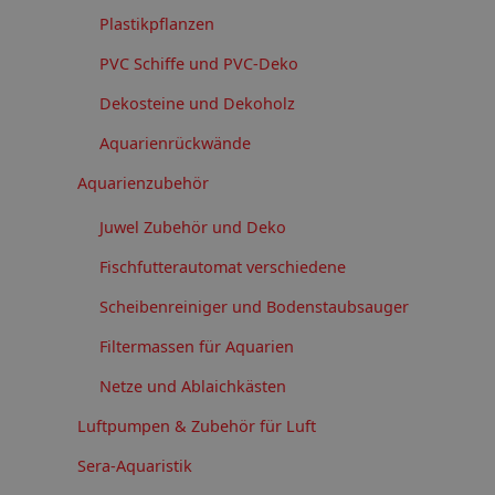
Plastikpflanzen
PVC Schiffe und PVC-Deko
Dekosteine und Dekoholz
Aquarienrückwände
Aquarienzubehör
Juwel Zubehör und Deko
Fischfutterautomat verschiedene
Scheibenreiniger und Bodenstaubsauger
Filtermassen für Aquarien
Netze und Ablaichkästen
Luftpumpen & Zubehör für Luft
Sera-Aquaristik