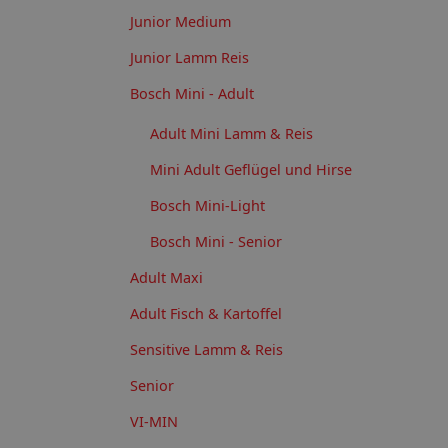
Junior Medium
Junior Lamm Reis
Bosch Mini - Adult
Adult Mini Lamm & Reis
Mini Adult Geflügel und Hirse
Bosch Mini-Light
Bosch Mini - Senior
Adult Maxi
Adult Fisch & Kartoffel
Sensitive Lamm & Reis
Senior
VI-MIN