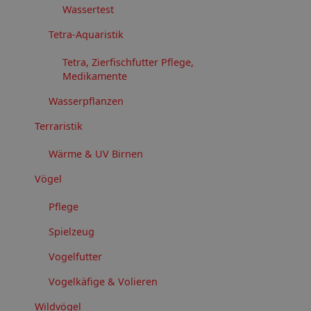
Wassertest
Tetra-Aquaristik
Tetra, Zierfischfutter Pflege,
Medikamente
Wasserpflanzen
Terraristik
Wärme & UV Birnen
Vögel
Pflege
Spielzeug
Vogelfutter
Vogelkäfige & Volieren
Wildvögel