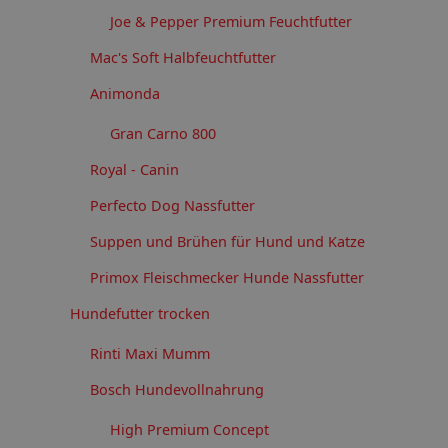
Joe & Pepper Premium Feuchtfutter
Mac's Soft Halbfeuchtfutter
Animonda
Gran Carno 800
Royal - Canin
Perfecto Dog Nassfutter
Suppen und Brühen für Hund und Katze
Primox Fleischmecker Hunde Nassfutter
Hundefutter trocken
Rinti Maxi Mumm
Bosch Hundevollnahrung
High Premium Concept