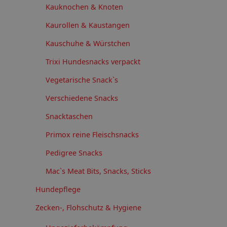
Kauknochen & Knoten
Kaurollen & Kaustangen
Kauschuhe & Würstchen
Trixi Hundesnacks verpackt
Vegetarische Snack`s
Verschiedene Snacks
Snacktaschen
Primox reine Fleischsnacks
Pedigree Snacks
Mac`s Meat Bits, Snacks, Sticks
Hundepflege
Zecken-, Flohschutz & Hygiene