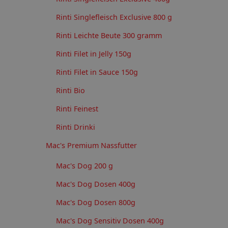
Rinti Singlefleisch Exclusive 800 g
Rinti Leichte Beute 300 gramm
Rinti Filet in Jelly 150g
Rinti Filet in Sauce 150g
Rinti Bio
Rinti Feinest
Rinti Drinki
Mac's Premium Nassfutter
Mac's Dog 200 g
Mac's Dog Dosen 400g
Mac's Dog Dosen 800g
Mac's Dog Sensitiv Dosen 400g