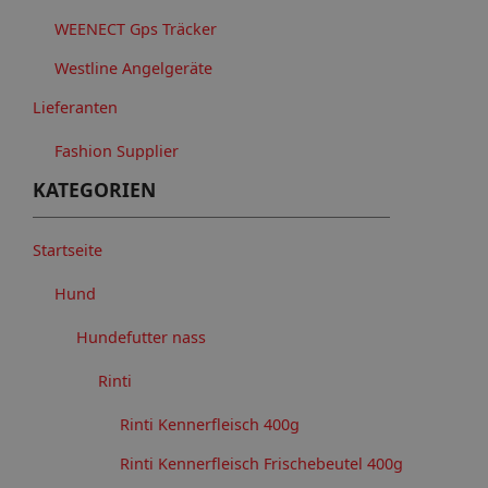
WEENECT Gps Träcker
Westline Angelgeräte
Lieferanten
Fashion Supplier
KATEGORIEN
Startseite
Hund
Hundefutter nass
Rinti
Rinti Kennerfleisch 400g
Rinti Kennerfleisch Frischebeutel 400g