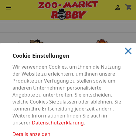
shopping_cart


Cookie Einstellungen
Wir verwenden Cookies, um Ihnen die Nutzung
Katze
Hund
der Website zu erleichtern, um Ihnen unsere
Produkte zur Verfügung zu stellen sowie um
anderen Unternehmen personalisierte
Angebote zu unterbreiten. Sie entscheiden,
welche Cookies Sie zulassen oder ablehnen. Sie
können Ihre Entscheidung jederzeit ändern.
Vögel
Nagetier
Weitere Informationen finden Sie auch in
unserer
Datenschutzerklärung
.
Details anzeigen