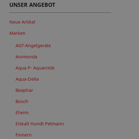
UNSER ANGEBOT
Neue Artikel
Marken
AGT-Angelgeräte
Animonda
Aqua P- Aquaristik
Aqua-Della
Beaphar
Bosch
Eheim
Eiskalt Hundt Petmann
Finnern