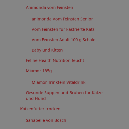
Animonda vom Feinsten
animonda Vom Feinsten Senior
Vom Feinsten für kastrierte Katz
Vom Feinsten Adult 100 g Schale
Baby und Kitten
Feline Health Nutrition feucht
Miamor 185g
Miamor Trinkfein Vitaldrink
Gesunde Suppen und Brühen für Katze
und Hund
Katzenfutter trocken
Sanabelle von Bosch