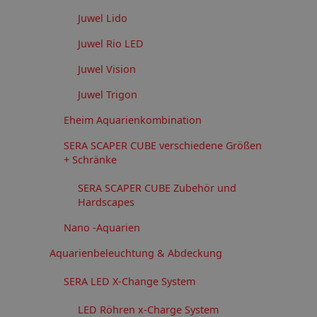
Juwel Lido
Juwel Rio LED
Juwel Vision
Juwel Trigon
Eheim Aquarienkombination
SERA SCAPER CUBE verschiedene Größen
+ Schränke
SERA SCAPER CUBE Zubehör und
Hardscapes
Nano -Aquarien
Aquarienbeleuchtung & Abdeckung
SERA LED X-Change System
LED Röhren x-Charge System