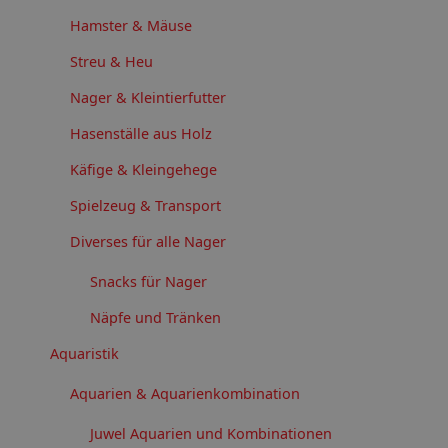
Hamster & Mäuse
Streu & Heu
Nager & Kleintierfutter
Hasenställe aus Holz
Käfige & Kleingehege
Spielzeug & Transport
Diverses für alle Nager
Snacks für Nager
Näpfe und Tränken
Aquaristik
Aquarien & Aquarienkombination
Juwel Aquarien und Kombinationen