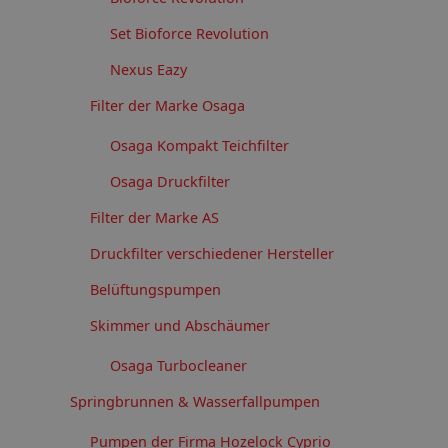
Set Bioforce Revolution
Nexus Eazy
Filter der Marke Osaga
Osaga Kompakt Teichfilter
Osaga Druckfilter
Filter der Marke AS
Druckfilter verschiedener Hersteller
Belüftungspumpen
Skimmer und Abschäumer
Osaga Turbocleaner
Springbrunnen & Wasserfallpumpen
Pumpen der Firma Hozelock Cyprio