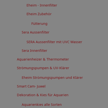
Eheim - Innenfilter
Eheim Zubehör
Fütterung
Sera Aussenfilter
SERA Aussenfilter mit UVC Wasser
Sera Innenfilter
Aquarienheizer & Thermometer
Strömungspumpen & UV-Klärer
Eheim Strömungspumpen und Klärer
Smart Cam- Juwel
Dekoration & Kies für Aquarien
Aquarienkies alle Sorten