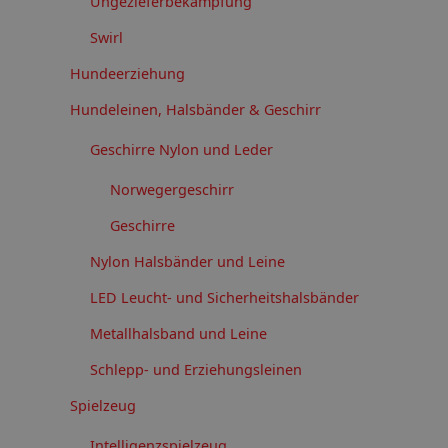
Ungezieferbekämpfung
Swirl
Hundeerziehung
Hundeleinen, Halsbänder & Geschirr
Geschirre Nylon und Leder
Norwegergeschirr
Geschirre
Nylon Halsbänder und Leine
LED Leucht- und Sicherheitshalsbänder
Metallhalsband und Leine
Schlepp- und Erziehungsleinen
Spielzeug
Intelligenzspielzeug