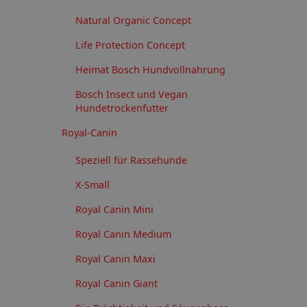
Natural Organic Concept
Life Protection Concept
Heimat Bosch Hundvollnahrung
Bosch Insect und Vegan
Hundetrockenfutter
Royal-Canin
Speziell für Rassehunde
X-Small
Royal Canin Mini
Royal Canin Medium
Royal Canin Maxi
Royal Canin Giant