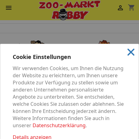
shopping_cart


Cookie Einstellungen
Wir verwenden Cookies, um Ihnen die Nutzung
Katze
Hund
der Website zu erleichtern, um Ihnen unsere
Produkte zur Verfügung zu stellen sowie um
anderen Unternehmen personalisierte
Angebote zu unterbreiten. Sie entscheiden,
welche Cookies Sie zulassen oder ablehnen. Sie
können Ihre Entscheidung jederzeit ändern.
Vögel
Nagetier
Weitere Informationen finden Sie auch in
unserer
Datenschutzerklärung
.
Details anzeigen