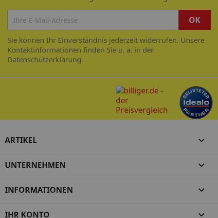
Sie können Ihr Einverständnis jederzeit widerrufen. Unsere
Kontaktinformationen finden Sie u. a. in der
Datenschutzerklärung.
ARTIKEL

UNTERNEHMEN

INFORMATIONEN

IHR KONTO
