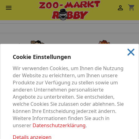
shopping_cart


Cookie Einstellungen
Wir verwenden Cookies, um Ihnen die Nutzung
Katze
Hund
der Website zu erleichtern, um Ihnen unsere
Produkte zur Verfügung zu stellen sowie um
anderen Unternehmen personalisierte
Angebote zu unterbreiten. Sie entscheiden,
welche Cookies Sie zulassen oder ablehnen. Sie
können Ihre Entscheidung jederzeit ändern.
Vögel
Nagetier
Weitere Informationen finden Sie auch in
unserer
Datenschutzerklärung
.
Details anzeigen