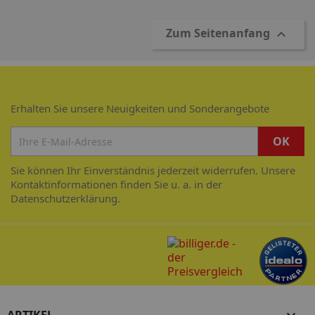
Zum Seitenanfang

Erhalten Sie unsere Neuigkeiten und Sonderangebote
Sie können Ihr Einverständnis jederzeit widerrufen. Unsere
Kontaktinformationen finden Sie u. a. in der
Datenschutzerklärung.