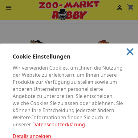
shopping_cart


Cookie Einstellungen
Wir verwenden Cookies, um Ihnen die Nutzung
Katze
Hund
der Website zu erleichtern, um Ihnen unsere
Produkte zur Verfügung zu stellen sowie um
anderen Unternehmen personalisierte
Angebote zu unterbreiten. Sie entscheiden,
welche Cookies Sie zulassen oder ablehnen. Sie
können Ihre Entscheidung jederzeit ändern.
Vögel
Nagetier
Weitere Informationen finden Sie auch in
unserer
Datenschutzerklärung
.
Details anzeigen