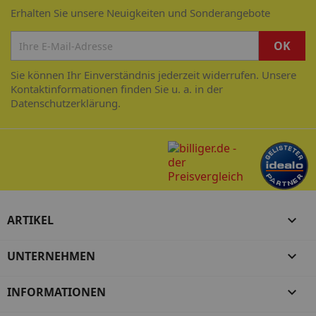
Erhalten Sie unsere Neuigkeiten und Sonderangebote
Sie können Ihr Einverständnis jederzeit widerrufen. Unsere
Kontaktinformationen finden Sie u. a. in der
Datenschutzerklärung.
ARTIKEL

UNTERNEHMEN

INFORMATIONEN
