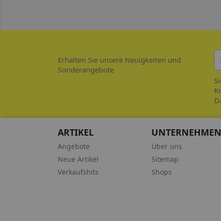
Erhalten Sie unsere Neuigkeiten und
Sonderangebote
Si
Ko
D
ARTIKEL
UNTERNEHME
Angebote
Über uns
Neue Artikel
Sitemap
Verkaufshits
Shops