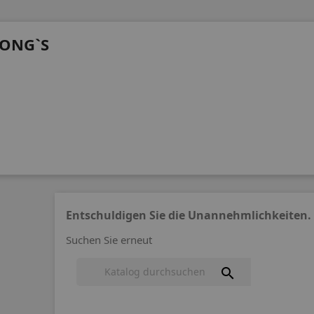
ONG`S
Entschuldigen Sie die Unannehmlichkeiten.
Suchen Sie erneut
