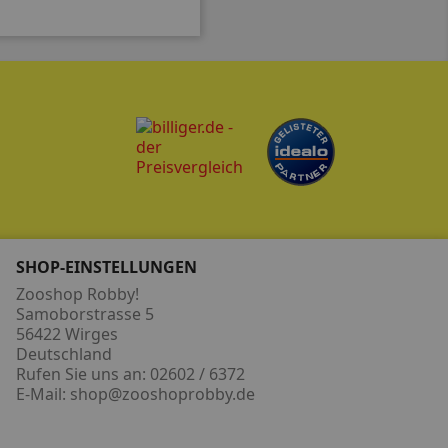
SHOP-EINSTELLUNGEN
Zooshop Robby!
Samoborstrasse 5
56422 Wirges
Deutschland
Rufen Sie uns an:
02602 / 6372
E-Mail:
shop@zooshoprobby.de