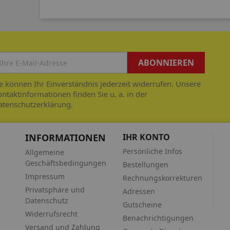
e können Ihr Einverständnis jederzeit widerrufen. Unsere
ntaktinformationen finden Sie u. a. in der
atenschutzerklärung.
N
INFORMATIONEN
IHR KONTO
Persönliche Infos
Allgemeine
Geschäftsbedingungen
Bestellungen
Impressum
Rechnungskorrekturen
Privatsphäre und
Adressen
Datenschutz
Gutscheine
Widerrufsrecht
Benachrichtigungen
Versand und Zahlung