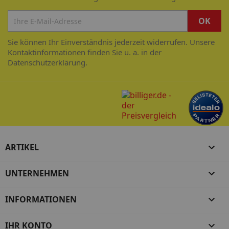
Sie können Ihr Einverständnis jederzeit widerrufen. Unsere
Kontaktinformationen finden Sie u. a. in der
Datenschutzerklärung.
ARTIKEL

UNTERNEHMEN

INFORMATIONEN

IHR KONTO
