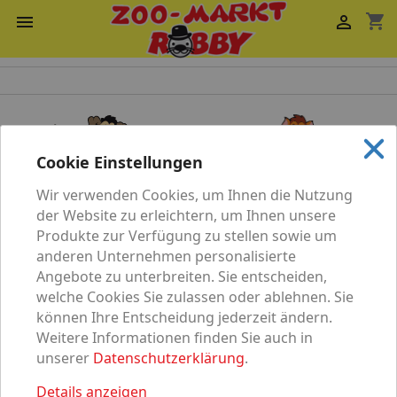
shopping_cart


Cookie Einstellungen
Wir verwenden Cookies, um Ihnen die Nutzung
Katze
Hund
der Website zu erleichtern, um Ihnen unsere
Produkte zur Verfügung zu stellen sowie um
anderen Unternehmen personalisierte
Angebote zu unterbreiten. Sie entscheiden,
welche Cookies Sie zulassen oder ablehnen. Sie
können Ihre Entscheidung jederzeit ändern.
Vögel
Nagetier
Weitere Informationen finden Sie auch in
unserer
Datenschutzerklärung
.
Details anzeigen