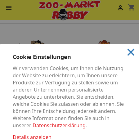
shopping_cart


Cookie Einstellungen
Wir verwenden Cookies, um Ihnen die Nutzung
Katze
Hund
der Website zu erleichtern, um Ihnen unsere
Produkte zur Verfügung zu stellen sowie um
anderen Unternehmen personalisierte
Angebote zu unterbreiten. Sie entscheiden,
welche Cookies Sie zulassen oder ablehnen. Sie
können Ihre Entscheidung jederzeit ändern.
Vögel
Nagetier
Weitere Informationen finden Sie auch in
unserer
Datenschutzerklärung
.
Details anzeigen