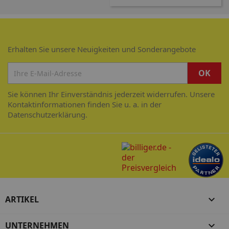
Erhalten Sie unsere Neuigkeiten und Sonderangebote
Sie können Ihr Einverständnis jederzeit widerrufen. Unsere
Kontaktinformationen finden Sie u. a. in der
Datenschutzerklärung.
ARTIKEL

UNTERNEHMEN
