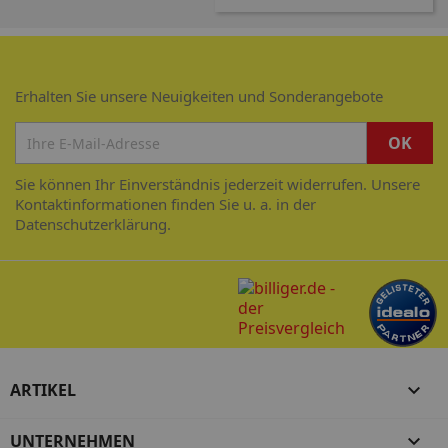
Erhalten Sie unsere Neuigkeiten und Sonderangebote
Sie können Ihr Einverständnis jederzeit widerrufen. Unsere
Kontaktinformationen finden Sie u. a. in der
Datenschutzerklärung.
ARTIKEL

UNTERNEHMEN
