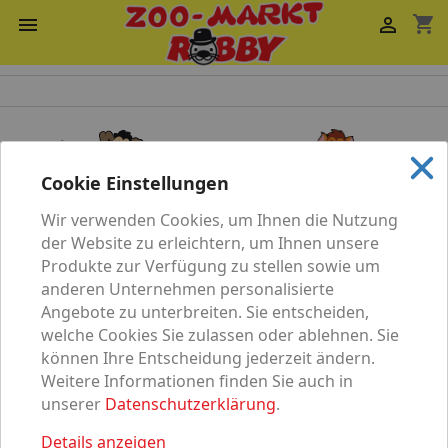
shopping_cart


Cookie Einstellungen
Wir verwenden Cookies, um Ihnen die Nutzung
Katze
Hund
der Website zu erleichtern, um Ihnen unsere
Produkte zur Verfügung zu stellen sowie um
anderen Unternehmen personalisierte
Angebote zu unterbreiten. Sie entscheiden,
welche Cookies Sie zulassen oder ablehnen. Sie
können Ihre Entscheidung jederzeit ändern.
Vögel
Nagetier
Weitere Informationen finden Sie auch in
unserer
Datenschutzerklärung
.
Details anzeigen