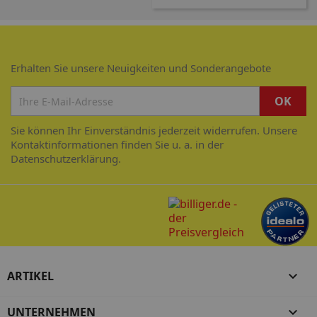
Erhalten Sie unsere Neuigkeiten und Sonderangebote
Sie können Ihr Einverständnis jederzeit widerrufen. Unsere
Kontaktinformationen finden Sie u. a. in der
Datenschutzerklärung.
ARTIKEL

UNTERNEHMEN
