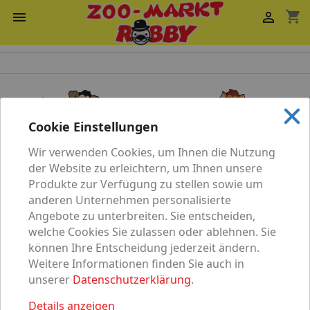
shopping_cart


Cookie Einstellungen
Wir verwenden Cookies, um Ihnen die Nutzung
Katze
Hund
der Website zu erleichtern, um Ihnen unsere
Produkte zur Verfügung zu stellen sowie um
anderen Unternehmen personalisierte
Angebote zu unterbreiten. Sie entscheiden,
welche Cookies Sie zulassen oder ablehnen. Sie
können Ihre Entscheidung jederzeit ändern.
Vögel
Nagetier
Weitere Informationen finden Sie auch in
unserer
Datenschutzerklärung
.
Details anzeigen