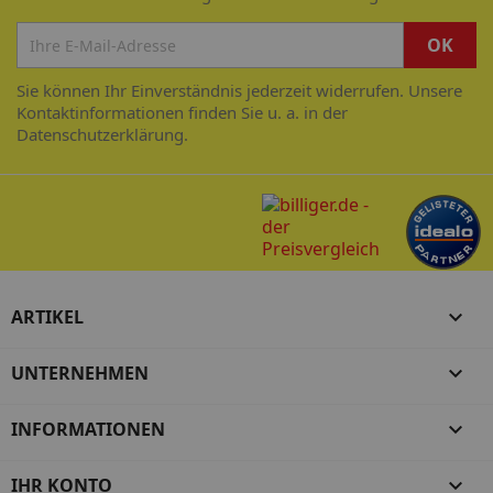
Sie können Ihr Einverständnis jederzeit widerrufen. Unsere
Kontaktinformationen finden Sie u. a. in der
Datenschutzerklärung.
ARTIKEL

UNTERNEHMEN

INFORMATIONEN

IHR KONTO
