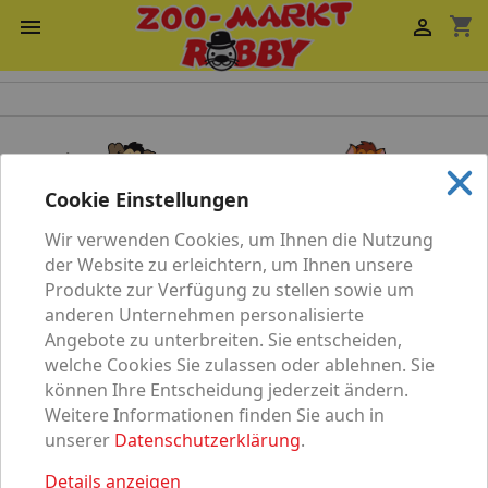
shopping_cart


Cookie Einstellungen
Wir verwenden Cookies, um Ihnen die Nutzung
Katze
Hund
der Website zu erleichtern, um Ihnen unsere
Produkte zur Verfügung zu stellen sowie um
anderen Unternehmen personalisierte
Angebote zu unterbreiten. Sie entscheiden,
welche Cookies Sie zulassen oder ablehnen. Sie
können Ihre Entscheidung jederzeit ändern.
Vögel
Nagetier
Weitere Informationen finden Sie auch in
unserer
Datenschutzerklärung
.
Details anzeigen