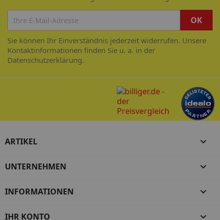
Sie können Ihr Einverständnis jederzeit widerrufen. Unsere
Kontaktinformationen finden Sie u. a. in der
Datenschutzerklärung.
ARTIKEL

UNTERNEHMEN

INFORMATIONEN

IHR KONTO
