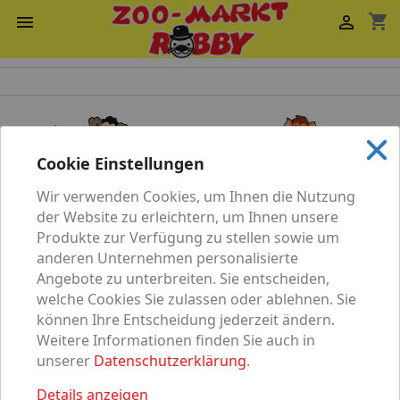
shopping_cart


Cookie Einstellungen
Wir verwenden Cookies, um Ihnen die Nutzung
Katze
Hund
der Website zu erleichtern, um Ihnen unsere
Produkte zur Verfügung zu stellen sowie um
anderen Unternehmen personalisierte
Angebote zu unterbreiten. Sie entscheiden,
welche Cookies Sie zulassen oder ablehnen. Sie
können Ihre Entscheidung jederzeit ändern.
Vögel
Nagetier
Weitere Informationen finden Sie auch in
unserer
Datenschutzerklärung
.
Details anzeigen