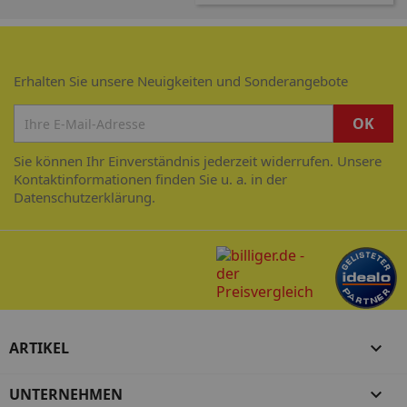
Erhalten Sie unsere Neuigkeiten und Sonderangebote
Sie können Ihr Einverständnis jederzeit widerrufen. Unsere
Kontaktinformationen finden Sie u. a. in der
Datenschutzerklärung.
ARTIKEL

UNTERNEHMEN
