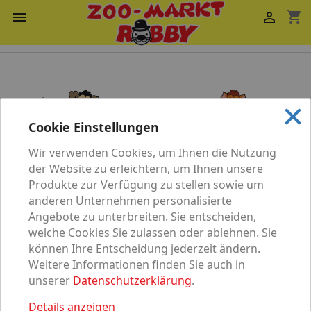
shopping_cart


Cookie Einstellungen
Wir verwenden Cookies, um Ihnen die Nutzung
Katze
Hund
der Website zu erleichtern, um Ihnen unsere
Produkte zur Verfügung zu stellen sowie um
anderen Unternehmen personalisierte
Angebote zu unterbreiten. Sie entscheiden,
welche Cookies Sie zulassen oder ablehnen. Sie
können Ihre Entscheidung jederzeit ändern.
Vögel
Nagetier
Weitere Informationen finden Sie auch in
unserer
Datenschutzerklärung
.
Details anzeigen