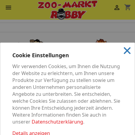
shopping_cart


Cookie Einstellungen
Wir verwenden Cookies, um Ihnen die Nutzung
Katze
Hund
der Website zu erleichtern, um Ihnen unsere
Produkte zur Verfügung zu stellen sowie um
anderen Unternehmen personalisierte
Angebote zu unterbreiten. Sie entscheiden,
welche Cookies Sie zulassen oder ablehnen. Sie
können Ihre Entscheidung jederzeit ändern.
Vögel
Nagetier
Weitere Informationen finden Sie auch in
unserer
Datenschutzerklärung
.
Details anzeigen