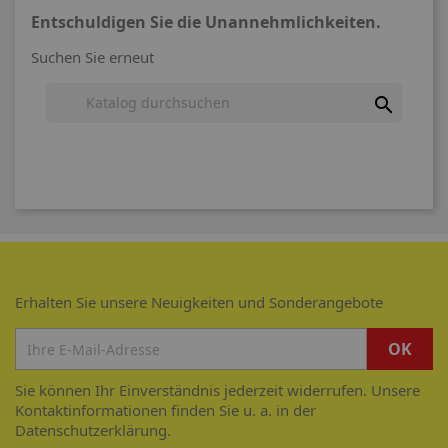
Entschuldigen Sie die Unannehmlichkeiten.
Suchen Sie erneut

Erhalten Sie unsere Neuigkeiten und Sonderangebote
Sie können Ihr Einverständnis jederzeit widerrufen. Unsere
Kontaktinformationen finden Sie u. a. in der
Datenschutzerklärung.