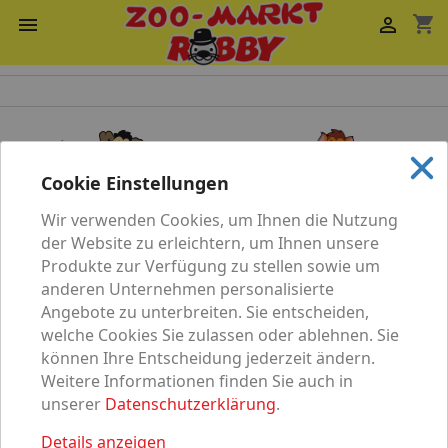
shopping_cart


Cookie Einstellungen
Wir verwenden Cookies, um Ihnen die Nutzung
Katze
Hund
der Website zu erleichtern, um Ihnen unsere
Produkte zur Verfügung zu stellen sowie um
anderen Unternehmen personalisierte
Angebote zu unterbreiten. Sie entscheiden,
welche Cookies Sie zulassen oder ablehnen. Sie
können Ihre Entscheidung jederzeit ändern.
Vögel
Nagetier
Weitere Informationen finden Sie auch in
unserer
Datenschutzerklärung
.
Details anzeigen