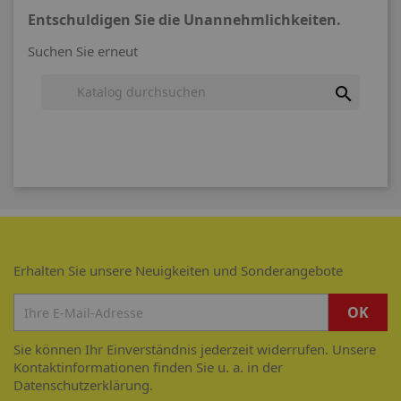
Entschuldigen Sie die Unannehmlichkeiten.
Suchen Sie erneut

Erhalten Sie unsere Neuigkeiten und Sonderangebote
Sie können Ihr Einverständnis jederzeit widerrufen. Unsere
Kontaktinformationen finden Sie u. a. in der
Datenschutzerklärung.