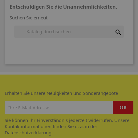
Entschuldigen Sie die Unannehmlichkeiten.
Suchen Sie erneut

Erhalten Sie unsere Neuigkeiten und Sonderangebote
Sie können Ihr Einverständnis jederzeit widerrufen. Unsere
Kontaktinformationen finden Sie u. a. in der
Datenschutzerklärung.