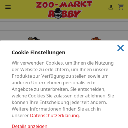
shopping_cart


Cookie Einstellungen
Wir verwenden Cookies, um Ihnen die Nutzung
Katze
Hund
der Website zu erleichtern, um Ihnen unsere
Produkte zur Verfügung zu stellen sowie um
anderen Unternehmen personalisierte
Angebote zu unterbreiten. Sie entscheiden,
welche Cookies Sie zulassen oder ablehnen. Sie
können Ihre Entscheidung jederzeit ändern.
Vögel
Nagetier
Weitere Informationen finden Sie auch in
unserer
Datenschutzerklärung
.
Details anzeigen