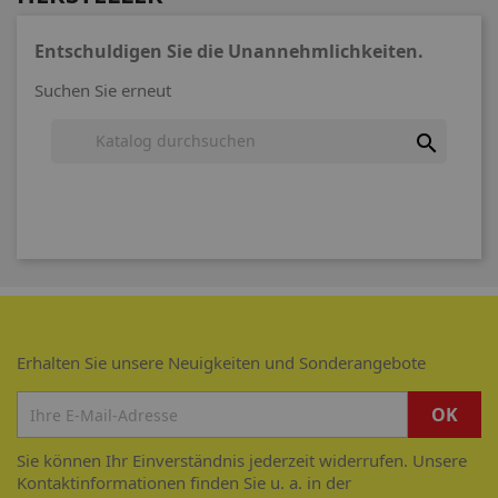
Entschuldigen Sie die Unannehmlichkeiten.
Suchen Sie erneut

Erhalten Sie unsere Neuigkeiten und Sonderangebote
Sie können Ihr Einverständnis jederzeit widerrufen. Unsere
Kontaktinformationen finden Sie u. a. in der