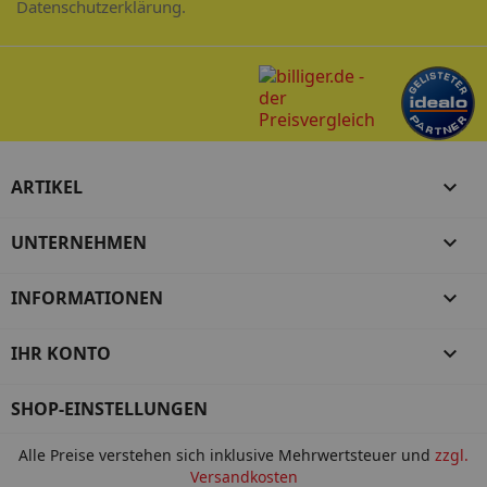
Datenschutzerklärung.
ARTIKEL

UNTERNEHMEN

INFORMATIONEN

IHR KONTO

SHOP-EINSTELLUNGEN
Alle Preise verstehen sich inklusive Mehrwertsteuer und
zzgl.
Versandkosten