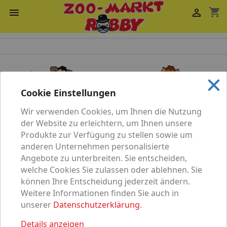
shopping_cart


Cookie Einstellungen
Wir verwenden Cookies, um Ihnen die Nutzung
Katze
Hund
der Website zu erleichtern, um Ihnen unsere
Produkte zur Verfügung zu stellen sowie um
anderen Unternehmen personalisierte
Angebote zu unterbreiten. Sie entscheiden,
welche Cookies Sie zulassen oder ablehnen. Sie
können Ihre Entscheidung jederzeit ändern.
Vögel
Nagetier
Weitere Informationen finden Sie auch in
unserer
Datenschutzerklärung
.
Details anzeigen